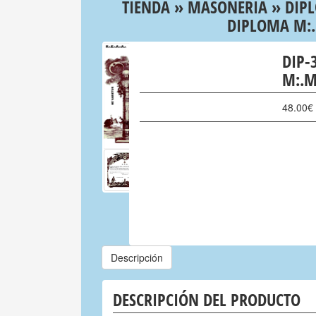
TIENDA
»
MASONERIA
»
DIP
DIPLOMA M:.
DIP-
M:.M
48.00
€
Descripción
DESCRIPCIÓN DEL PRODUCTO