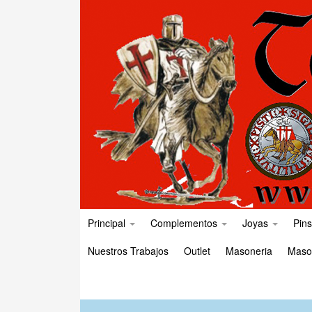
Principal
Complementos
Joyas
Pins
Nuestros Trabajos
Outlet
Masoneria
Maso