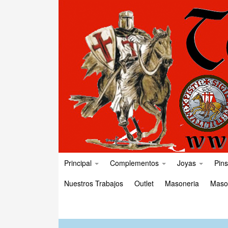
Principal
Complementos
Joyas
Pins
Nuestros Trabajos
Outlet
Masoneria
Maso