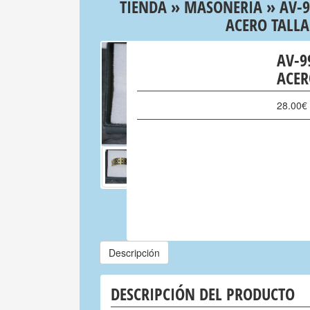
TIENDA
»
MASONERIA
» AV-9
ACERO TALLA
AV-9
ACER
28.00
€
Descripción
DESCRIPCIÓN DEL PRODUCTO