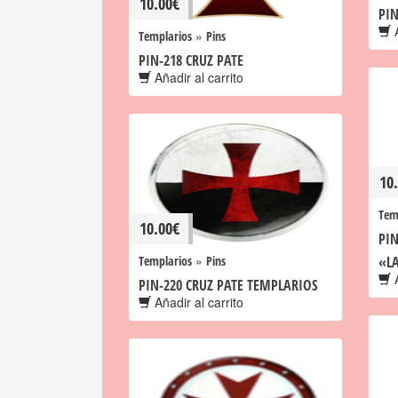
10.00
€
PIN
A
»
Templarios
Pins
PIN-218 CRUZ PATE
Añadir al carrito
10
Tem
10.00
€
PIN
»
Templarios
Pins
«L
A
PIN-220 CRUZ PATE TEMPLARIOS
Añadir al carrito