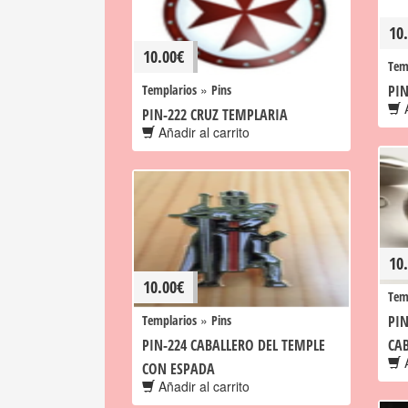
10
10.00
€
Tem
»
Templarios
Pins
PI
A
PIN-222 CRUZ TEMPLARIA
Añadir al carrito
10
10.00
€
Tem
»
Templarios
Pins
PIN
PIN-224 CABALLERO DEL TEMPLE
CA
A
CON ESPADA
Añadir al carrito