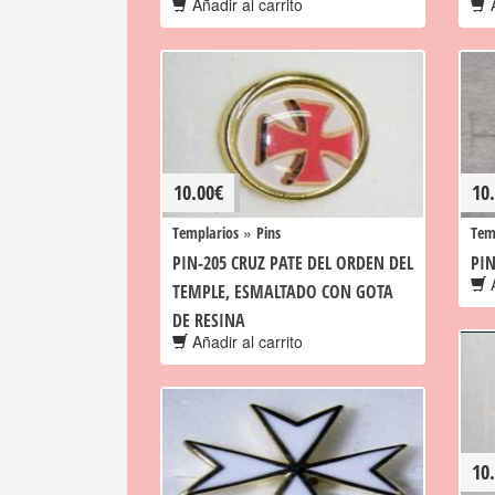
Añadir al carrito
A
10.00
€
10
»
Templarios
Pins
Tem
PIN-205 CRUZ PATE DEL ORDEN DEL
PIN
A
TEMPLE, ESMALTADO CON GOTA
DE RESINA
Añadir al carrito
10