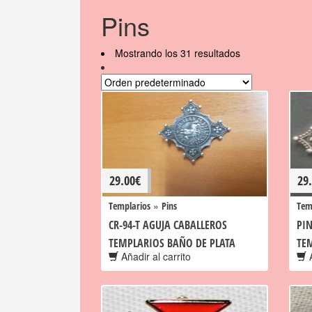
Pins
Mostrando los 31 resultados
29.00
€
29
»
Templarios
Pins
Tem
CR-94-T AGUJA CABALLEROS
PIN
TEMPLARIOS BAÑO DE PLATA
TE
Añadir al carrito
A