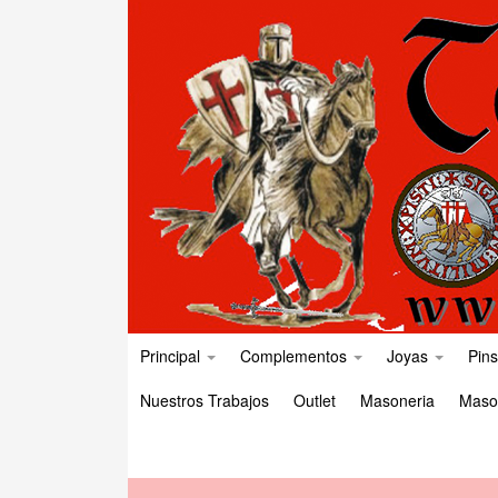
Principal
Complementos
Joyas
Pins
Nuestros Trabajos
Outlet
Masoneria
Maso