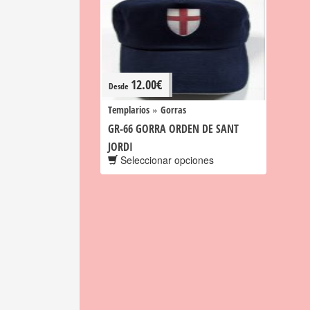
12.00
€
Desde
»
Templarios
Gorras
GR-66 GORRA ORDEN DE SANT
JORDI
Seleccionar opciones