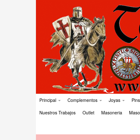
Principal
Complementos
Joyas
Pins
Nuestros Trabajos
Outlet
Masoneria
Maso