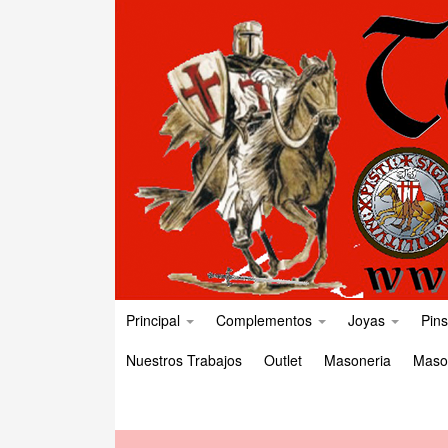
Principal
Complementos
Joyas
Pins
Nuestros Trabajos
Outlet
Masoneria
Maso