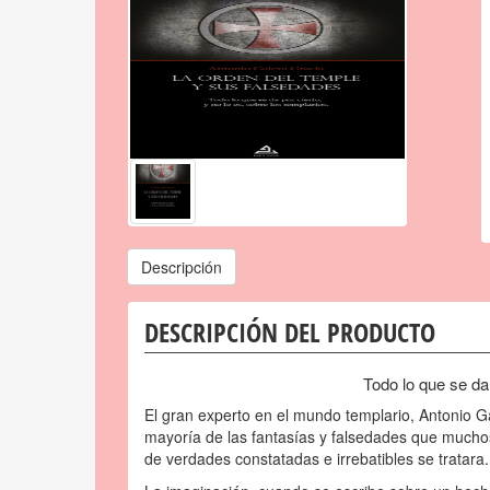
Descripción
DESCRIPCIÓN DEL PRODUCTO
Todo lo que se da 
El gran experto en el mundo templario, Antonio 
mayoría de las fantasías y falsedades que mucho
de verdades constatadas e irrebatibles se tratara.