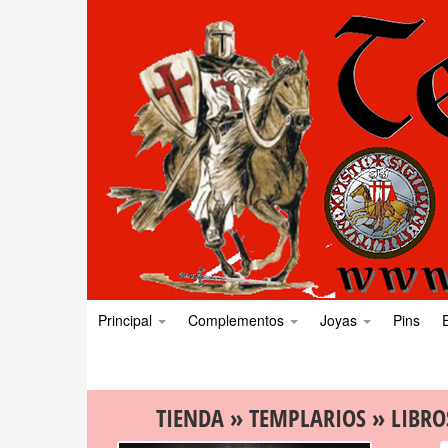
Principal
Complementos
Joyas
Pins
TIENDA
»
TEMPLARIOS
»
LIBRO