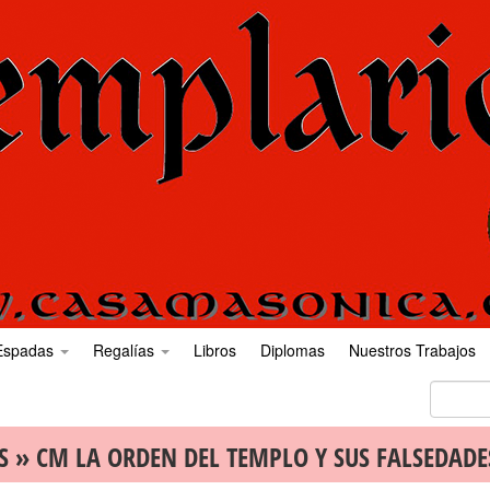
Espadas
Regalías
Libros
Diplomas
Nuestros Trabajos
S
» CM LA ORDEN DEL TEMPLO Y SUS FALSEDADE