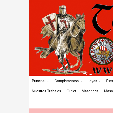
Principal
Complementos
Joyas
Pins
Nuestros Trabajos
Outlet
Masoneria
Maso