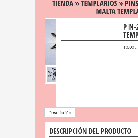
TIENDA
»
TEMPLARIOS
»
PIN
MALTA TEMPL
PIN-
TEMP
10.00
€
Descripción
DESCRIPCIÓN DEL PRODUCTO