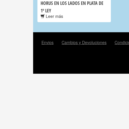
HORUS EN LOS LADOS EN PLATA DE
1º LEY
Leer más
Envios
Cambios y Devoluciones
Condici