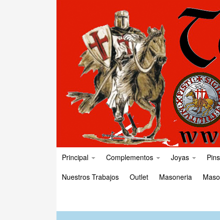
Principal
Complementos
Joyas
Pins
Nuestros Trabajos
Outlet
Masoneria
Maso