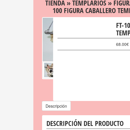
TIENDA
»
TEMPLARIOS
»
FIGUR
100 FIGURA CABALLERO TEM
FT-1
TEMP
68.00
€
Descripción
DESCRIPCIÓN DEL PRODUCTO