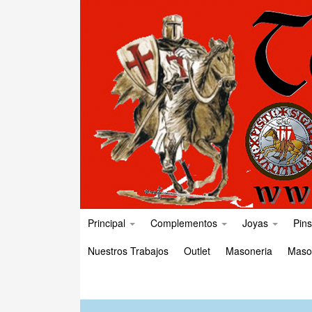
Principal
Complementos
Joyas
Pins
Nuestros Trabajos
Outlet
Masoneria
Maso