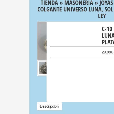
TIENDA
»
MASONERIA
»
JOYAS
COLGANTE UNIVERSO LUNA, SOL 
LEY
C-10
LUNA
PLAT
29.00
€
Descripción